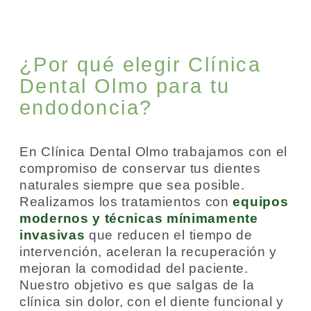
¿Por qué elegir Clínica
Dental Olmo para tu
endodoncia?
En Clínica Dental Olmo trabajamos con el
compromiso de conservar tus dientes
naturales siempre que sea posible.
Realizamos los tratamientos con
equipos
modernos y técnicas mínimamente
invasivas
que reducen el tiempo de
intervención, aceleran la recuperación y
mejoran la comodidad del paciente.
Nuestro objetivo es que salgas de la
clínica sin dolor, con el diente funcional y