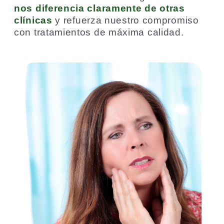
nos diferencia claramente de otras
clínicas
y refuerza nuestro compromiso
con tratamientos de máxima calidad.