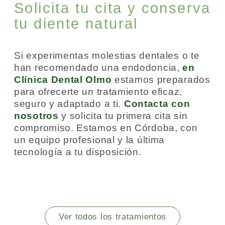
Solicita tu cita y conserva
tu diente natural
Si experimentas molestias dentales o te
han recomendado una endodoncia,
en
Clínica Dental Olmo
estamos preparados
para ofrecerte un tratamiento eficaz,
seguro y adaptado a ti.
Contacta con
nosotros
y solicita tu primera cita sin
compromiso. Estamos en Córdoba, con
un equipo profesional y la última
tecnología a tu disposición.
Ver todos los tratamientos