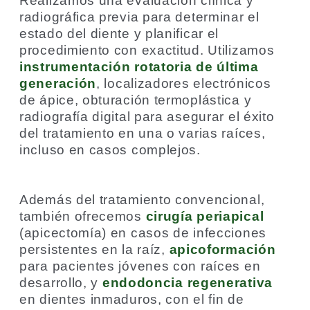
Realizamos una evaluación clínica y
radiográfica previa para determinar el
estado del diente y planificar el
procedimiento con exactitud. Utilizamos
instrumentación rotatoria de última
generación
, localizadores electrónicos
de ápice, obturación termoplástica y
radiografía digital para asegurar el éxito
del tratamiento en una o varias raíces,
incluso en casos complejos.
Además del tratamiento convencional,
también ofrecemos
cirugía periapical
(apicectomía) en casos de infecciones
persistentes en la raíz,
apicoformación
para pacientes jóvenes con raíces en
desarrollo, y
endodoncia regenerativa
en dientes inmaduros, con el fin de