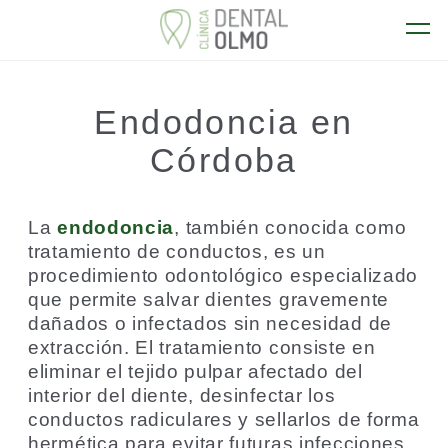
Endodoncia en
Córdoba
La
endodoncia
, también conocida como
tratamiento de conductos, es un
procedimiento odontológico especializado
que permite salvar dientes gravemente
dañados o infectados sin necesidad de
extracción. El tratamiento consiste en
eliminar el tejido pulpar afectado del
interior del diente, desinfectar los
conductos radiculares y sellarlos de forma
hermética para evitar futuras infecciones.