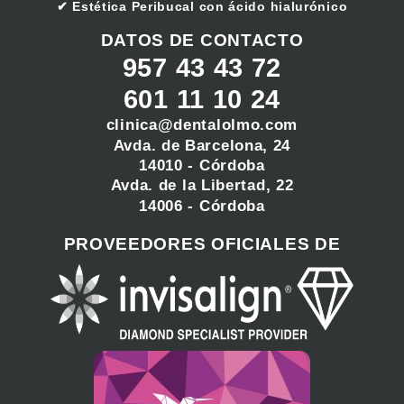
Estética Peribucal con ácido hialurónico
DATOS DE CONTACTO
957 43 43 72
601 11 10 24
clinica@dentalolmo.com
Avda. de Barcelona, 24
14010 - Córdoba
Avda. de la Libertad, 22
14006 - Córdoba
PROVEEDORES OFICIALES DE