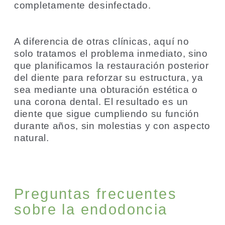
completamente desinfectado.
A diferencia de otras clínicas, aquí no
solo tratamos el problema inmediato, sino
que planificamos la restauración posterior
del diente para reforzar su estructura, ya
sea mediante una obturación estética o
una corona dental. El resultado es un
diente que sigue cumpliendo su función
durante años, sin molestias y con aspecto
natural.
Preguntas frecuentes
sobre la endodoncia