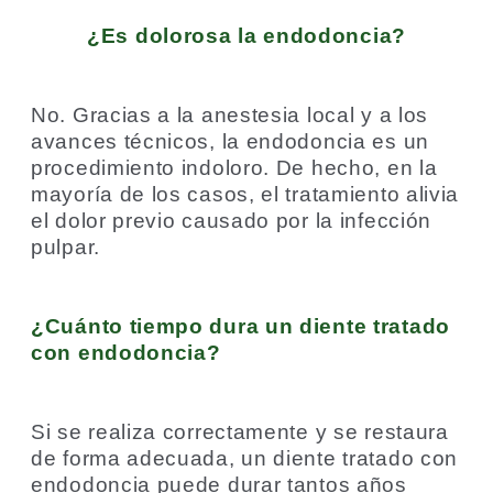
¿Es dolorosa la endodoncia?
No. Gracias a la anestesia local y a los
avances técnicos, la endodoncia es un
procedimiento indoloro. De hecho, en la
mayoría de los casos, el tratamiento alivia
el dolor previo causado por la infección
pulpar.
¿Cuánto tiempo dura un diente tratado
con endodoncia?
Si se realiza correctamente y se restaura
de forma adecuada, un diente tratado con
endodoncia puede durar tantos años