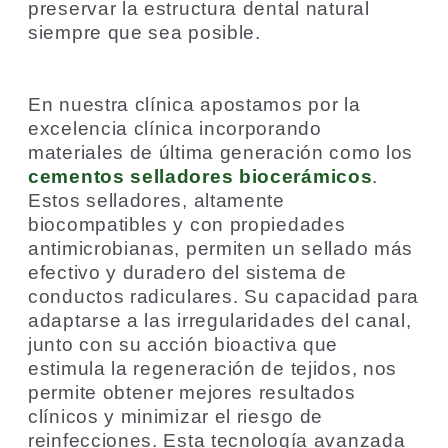
preservar la estructura dental natural
siempre que sea posible.
En nuestra clínica apostamos por la
excelencia clínica incorporando
materiales de última generación como los
cementos selladores biocerámicos
.
Estos selladores, altamente
biocompatibles y con propiedades
antimicrobianas, permiten un sellado más
efectivo y duradero del sistema de
conductos radiculares. Su capacidad para
adaptarse a las irregularidades del canal,
junto con su acción bioactiva que
estimula la regeneración de tejidos, nos
permite obtener mejores resultados
clínicos y minimizar el riesgo de
reinfecciones. Esta tecnología avanzada