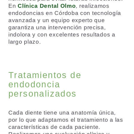
En
Clínica Dental Olmo
, realizamos
endodoncias en Córdoba con tecnología
avanzada y un equipo experto que
garantiza una intervención precisa,
indolora y con excelentes resultados a
largo plazo.
Tratamientos de
endodoncia
personalizados
Cada diente tiene una anatomía única,
por lo que adaptamos el tratamiento a las
características de cada paciente.