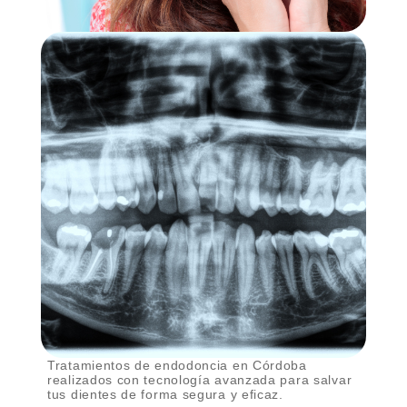
Tratamientos de endodoncia en Córdoba
realizados con tecnología avanzada para salvar
tus dientes de forma segura y eficaz.