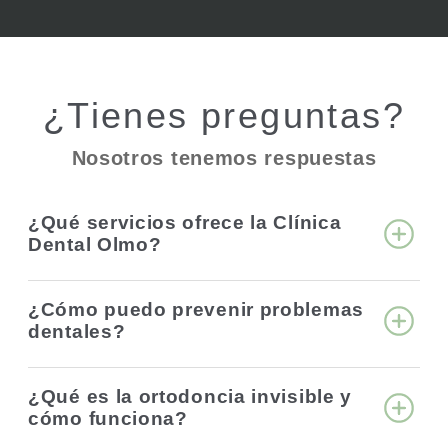
¿Tienes preguntas?
Nosotros tenemos
respuestas
¿Qué servicios ofrece la Clínica
Dental Olmo?
¿Cómo puedo prevenir problemas
dentales?
¿Qué es la ortodoncia invisible y
cómo funciona?