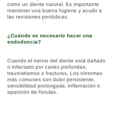
como un diente natural. Es importante
mantener una buena higiene y acudir a
las revisiones periódicas.
¿Cuándo es necesario hacer una
endodoncia?
Cuando el nervio del diente está dañado
o infectado por caries profundas,
traumatismos o fracturas. Los síntomas
más comunes son dolor persistente,
sensibilidad prolongada, inflamación o
aparición de fístulas.